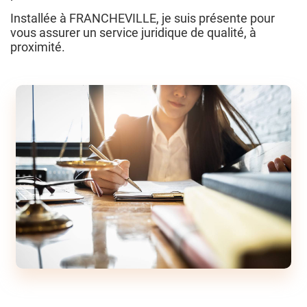
Installée à FRANCHEVILLE, je suis présente pour
vous assurer un service juridique de qualité, à
proximité.