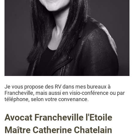
Je vous propose des RV dans mes bureaux à
Francheville, mais aussi en visio-conférence ou par
téléphone, selon votre convenance.
Avocat Francheville l'Etoile
Maître Catherine Chatelain