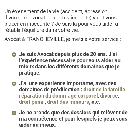
Un évènement de la vie (accident, agression,
divorce, convocation en Justice… etc) vient vous
placer en insécurité ? Je suis là pour vous aider à
rétablir l’équilibre dans votre vie.
Avocat à FRANCHEVILLE, je mets à votre service :
Je suis Avocat depuis plus de 20 ans. J’ai
l’expérience nécessaire pour vous aider au
mieux dans les différents domaines que je
pratique.
J’ai une expérience importante, avec des
domaines de prédilection :
droit de la famille
,
réparation du dommage corporel
,
divorce
,
droit pénal
,
droit des mineurs
, etc.
Je ne prends que des dossiers qui relèvent de
ma compétence et pour lesquels je peux vous
aider au mieux.