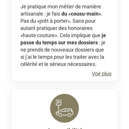
Je pratique mon métier de manière
artisanale : je fais
du «cousu-main»
.
Pas du «prêt à porter». Sans pour
autant pratiquer des honoraires
«haute couture». Cela implique que
je
passe du temps sur mes dossiers
: je
ne prends de nouveaux dossiers que
si j’ai le temps pour les traiter avec la
célérité et le sérieux nécessaires.
Voir plus