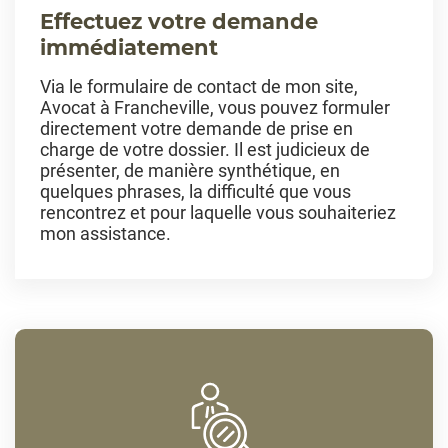
Effectuez votre demande
immédiatement
Via le formulaire de contact de mon site,
Avocat à Francheville, vous pouvez formuler
directement votre demande de prise en
charge de votre dossier. Il est judicieux de
présenter, de manière synthétique, en
quelques phrases, la difficulté que vous
rencontrez et pour laquelle vous souhaiteriez
mon assistance.