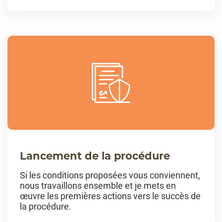
Lancement de la procédure
Si les conditions proposées vous conviennent,
nous travaillons ensemble et je mets en
œuvre les premières actions vers le succès de
la procédure.