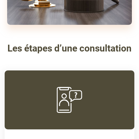
Les étapes d’une consultation