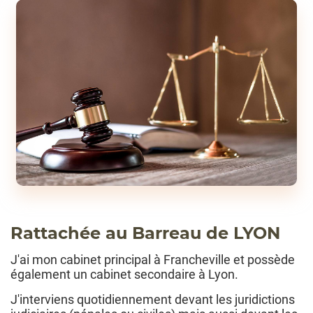
Rattachée au Barreau de LYON
J'ai mon cabinet principal à Francheville et possède
également un cabinet secondaire à Lyon.
J'interviens quotidiennement devant les juridictions