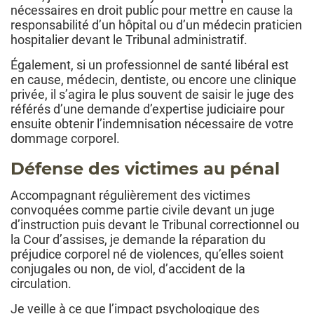
nécessaires en droit public pour mettre en cause la
responsabilité d’un hôpital ou d’un médecin praticien
hospitalier devant le Tribunal administratif.
Également, si un professionnel de santé libéral est
en cause, médecin, dentiste, ou encore une clinique
privée, il s’agira le plus souvent de saisir le juge des
référés d’une demande d’expertise judiciaire pour
ensuite obtenir l’indemnisation nécessaire de votre
dommage corporel.
Défense des victimes au pénal
Accompagnant régulièrement des victimes
convoquées comme partie civile devant un juge
d’instruction puis devant le Tribunal correctionnel ou
la Cour d’assises, je demande la réparation du
préjudice corporel né de violences, qu’elles soient
conjugales ou non, de viol, d’accident de la
circulation.
Je veille à ce que l’impact psychologique des