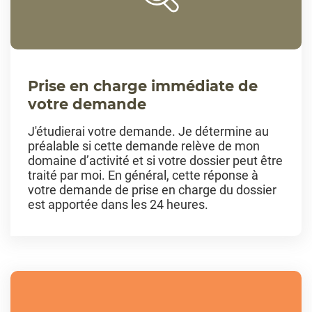
Prise en charge immédiate de
votre demande
J'étudierai votre demande. Je détermine au
préalable si cette demande relève de mon
domaine d’activité et si votre dossier peut être
traité par moi. En général, cette réponse à
votre demande de prise en charge du dossier
est apportée dans les 24 heures.