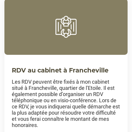
RDV au cabinet à Francheville
Les RDV peuvent être fixés à mon cabinet
situé à Francheville, quartier de l'Etoile. Il est
également possible d’organiser un RDV
téléphonique ou en visio-conférence. Lors de
ce RDV, je vous indiquerai quelle démarche est
la plus adaptée pour résoudre votre difficulté
et vous ferai connaître le montant de mes
honoraires.