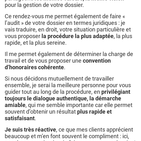
pour la gestion de votre dossier.
Ce rendez-vous me permet également de faire «
l’audit » de votre dossier en termes juridiques : je
vais traduire, en droit, votre situation particulière et
vous proposer
la procédure la plus adaptée
, la plus
rapide, et la plus sereine.
Il me permet également de déterminer la charge de
travail et de vous proposer une
convention
d’honoraires cohérente
.
Si nous décidons mutuellement de travailler
ensemble, je serai la meilleure personne pour vous
guider tout au long de la procédure, en
privilégiant
toujours le dialogue authentique, la démarche
amiable
, qui me semble importante car elle permet
souvent d’obtenir un résultat
plus rapide et
satisfaisant
.
Je suis très réactive
, ce que mes clients apprécient
beaucoup et m’en font souvent le compliment : ici,