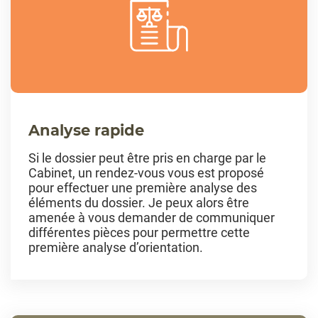
Analyse rapide
Si le dossier peut être pris en charge par le
Cabinet, un rendez-vous vous est proposé
pour effectuer une première analyse des
éléments du dossier. Je peux alors être
amenée à vous demander de communiquer
différentes pièces pour permettre cette
première analyse d’orientation.