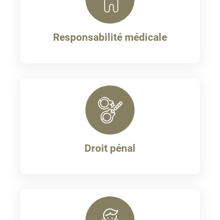
Responsabilité médicale
Droit pénal