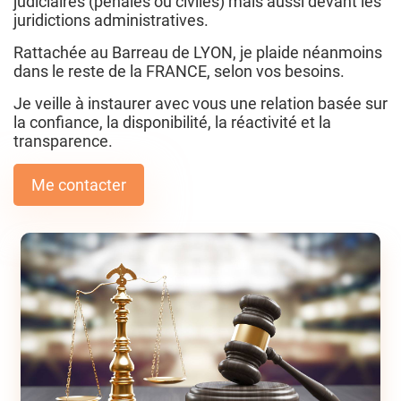
judiciaires (pénales ou civiles) mais aussi devant les
juridictions administratives.
Rattachée au Barreau de LYON, je plaide néanmoins
dans le reste de la FRANCE, selon vos besoins.
Je veille à instaurer avec vous une relation basée sur
la confiance, la disponibilité, la réactivité et la
transparence.
Me contacter