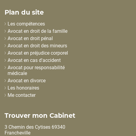
Plan du site
Les compétences
Avocat en droit de la famille
Avocat en droit pénal
Avocat en droit des mineurs
Avocat en préjudice corporel
Avocat en cas d'accident
Avocat pour responsabilité
médicale
Avocat en divorce
Les honoraires
Me contacter
Trouver mon Cabinet
3 Chemin des Cytises 69340
Francheville