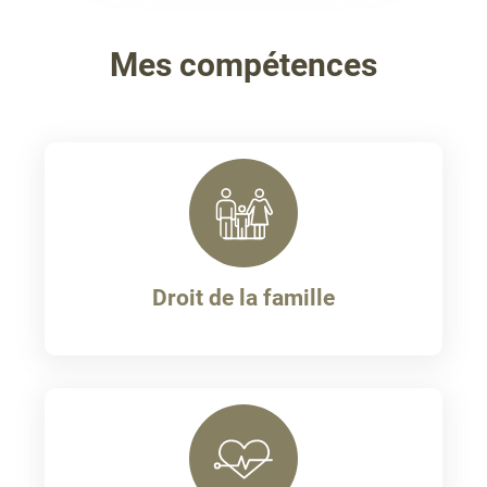
Mes compétences
Droit de la famille