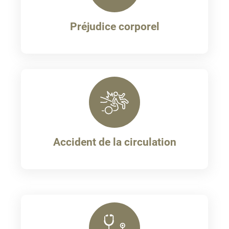
Préjudice corporel
Accident de la circulation