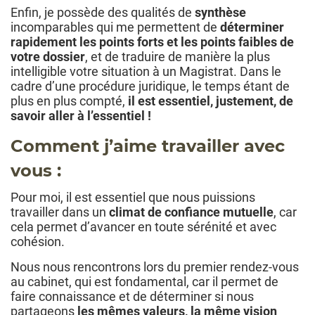
Enfin, je possède des qualités de
synthèse
incomparables qui me permettent de
déterminer
rapidement les points forts et les points faibles de
votre dossier
, et de traduire de manière la plus
intelligible votre situation à un Magistrat. Dans le
cadre d’une procédure juridique, le temps étant de
plus en plus compté,
il est essentiel, justement, de
savoir aller à l’essentiel !
Comment j’aime travailler avec
vous :
Pour moi, il est essentiel que nous puissions
travailler dans un
climat de confiance mutuelle
, car
cela permet d’avancer en toute sérénité et avec
cohésion.
Nous nous rencontrons lors du premier rendez-vous
au cabinet, qui est fondamental, car il permet de
faire connaissance et de déterminer si nous
partageons
les mêmes valeurs, la même vision