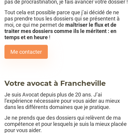
pas de procrastination, je fais avancer votre dossier !
Tout cela est possible parce que j’ai décidé de ne
pas prendre tous les dossiers qui se présentent à
moi, ce qui me permet de
maîtriser le flux et de
traiter mes dossiers comme ils le méritent : en
temps et en heure
!
Me contacter
Votre avocat à Francheville
Je suis Avocat depuis plus de 20 ans. J’ai
l’expérience nécessaire pour vous aider au mieux
dans les différents domaines que je pratique.
Je ne prends que des dossiers qui relèvent de ma
compétence et pour lesquels je suis la mieux placée
pour vous aider.