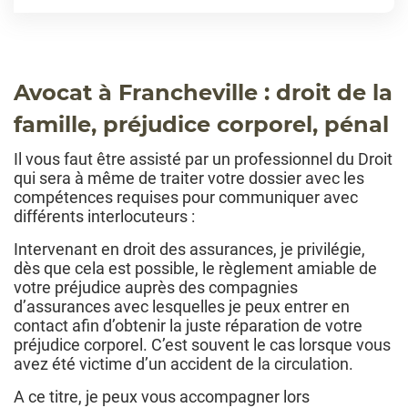
Avocat à Francheville : droit de la
famille, préjudice corporel, pénal
Il vous faut être assisté par un professionnel du Droit
qui sera à même de traiter votre dossier avec les
compétences requises pour communiquer avec
différents interlocuteurs :
Intervenant en droit des assurances, je privilégie,
dès que cela est possible, le règlement amiable de
votre préjudice auprès des compagnies
d’assurances avec lesquelles je peux entrer en
contact afin d’obtenir la juste réparation de votre
préjudice corporel. C’est souvent le cas lorsque vous
avez été victime d’un accident de la circulation.
A ce titre, je peux vous accompagner lors