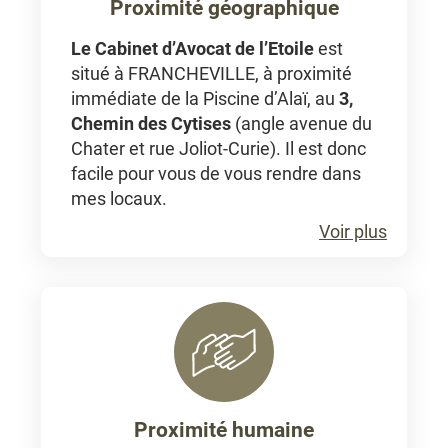
Proximité géographique
Le Cabinet d’Avocat de l’Etoile
est
situé à FRANCHEVILLE, à proximité
immédiate de la Piscine d’Alaï, au
3,
Chemin des Cytises
(angle avenue du
Chater et rue Joliot-Curie). Il est donc
facile pour vous de vous rendre dans
mes locaux.
Voir plus
Proximité humaine