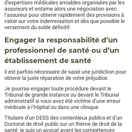
d’expertises médicales amiables organisées par les
assureurs et entame alors une négociation avec
l’assureur pour obtenir rapidement des provisions à
valoir sur votre indemnisation et dès que possible le
versement du solde définitif.
Engager la responsabilité d’un
professionnel de santé ou d’un
établissement de santé
Il est parfois nécessaire de saisir une juridiction pour
obtenir la juste réparation de votre préjudice.
Je pourras engager toute procédure devant le
Tribunal de grande instance ou devant le Tribunal
administratif si vous avez été victime d’une erreur
médicale à l’hôpital ou dans une clinique.
Titulaire d’un DESS des contentieux publics et d’un
Doctorat de droit public sur un thème de droit de la
santé, je suis un avocat ayant les compétences