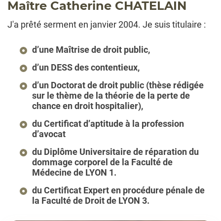
Maître Catherine CHATELAIN
J'a prêté serment en janvier 2004. Je suis titulaire :
d’une Maîtrise de droit public,
d’un DESS des contentieux,
d’un Doctorat de droit public (thèse rédigée
sur le thème de la théorie de la perte de
chance en droit hospitalier),
du Certificat d’aptitude à la profession
d’avocat
du Diplôme Universitaire de réparation du
dommage corporel de la Faculté de
Médecine de LYON 1.
du Certificat Expert en procédure pénale de
la Faculté de Droit de LYON 3.