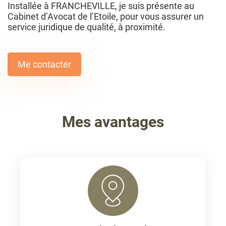
Installée à FRANCHEVILLE, je suis présente au
Cabinet d’Avocat de l’Etoile, pour vous assurer un
service juridique de qualité, à proximité.
Me contacter
Mes avantages