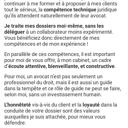
continuer à me former et à proposer à mes clients
tout le sérieux, la
compétence technique
juridique
qu’ils attendent naturellement de leur avocat.
Je traite mes dossiers moi-même, sans les
déléguer
à un collaborateur moins expérimenté.
Vous bénéficiez donc directement de mes
compétences et de mon expérience !
En parallèle de ces compétences, il est important
pour moi de vous offrir, à mon cabinet, un cadre
d’
écoute attentive, bienveillante, et constructive
.
Pour moi, un avocat n’est pas seulement un
professionnel du droit, mais il est aussi un guide
dans la tempête et ce rôle de guide ne peut se faire,
selon moi, sans un investissement humain.
L’honnêteté
vis-à-vis du client et la
loyauté
dans la
conduite de votre dossier sont des valeurs
auxquelles je suis attachée, pour mieux vous
défendre.