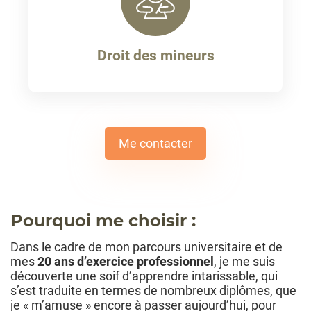
Droit des mineurs
Me contacter
Pourquoi me choisir :
Dans le cadre de mon parcours universitaire et de
mes
20 ans d’exercice professionnel
, je me suis
découverte une soif d’apprendre intarissable, qui
s’est traduite en termes de nombreux diplômes, que
je « m’amuse » encore à passer aujourd’hui, pour