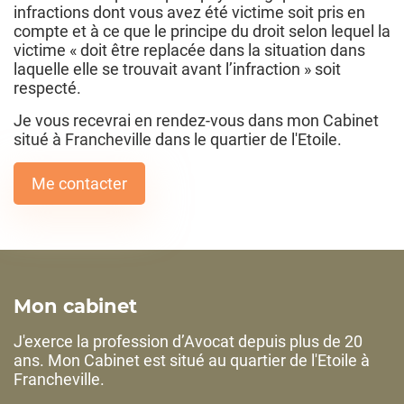
infractions dont vous avez été victime soit pris en
compte et à ce que le principe du droit selon lequel la
victime « doit être replacée dans la situation dans
laquelle elle se trouvait avant l’infraction » soit
respecté.
Je vous recevrai en rendez-vous dans mon Cabinet
situé à Francheville dans le quartier de l'Etoile.
Me contacter
Mon cabinet
J'exerce la profession d’Avocat depuis plus de 20
ans. Mon Cabinet est situé au quartier de l'Etoile à
Francheville.